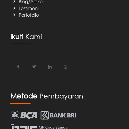
Blog/Artikel
Testimoni
Portofolio
Ikuti
Kami
Metode
Pembayaran