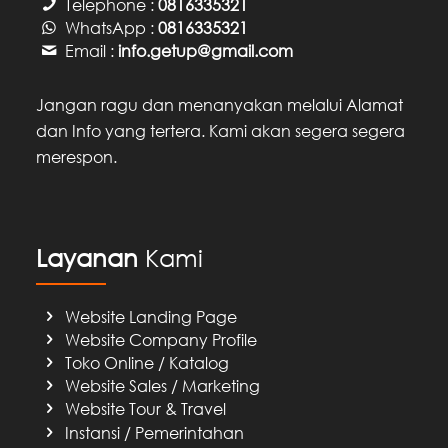
Telephone :
0816335321
WhatsApp :
0816335321
Email :
info.getup@gmail.com
Jangan ragu dan menanyakan melalui Alamat
dan Info yang tertera. Kami akan segera segera
merespon.
Layanan
Kami
Website Landing Page
Website Company Profile
Toko Online / Katalog
Website Sales / Marketing
Website Tour & Travel
Instansi / Pemerintahan