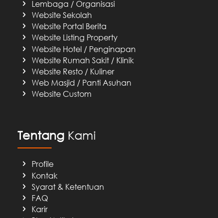
Lembaga / Organisasi
Website Sekolah
Website Portal Berita
Website Listing Property
Website Hotel / Penginapan
Website Rumah Sakit / Klinik
Website Resto / Kuliner
Web Masjid / Panti Asuhan
Website Custom
Tentang
Kami
Profile
Kontak
Syarat & Ketentuan
FAQ
Karir