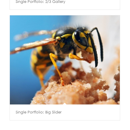
Single Portfolio: 2/3 Gallery
Single Portfolio: Big Slider