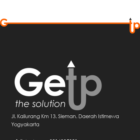
Jl. Kaliurang Km 13. Sleman. Daerah Istimewa
Yogyakarta