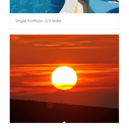
Single Portfolio: 2/3 Slider