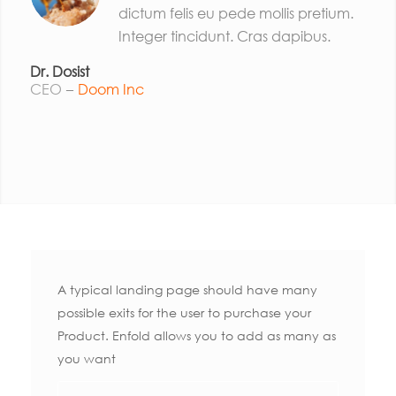
dictum felis eu pede mollis pretium.
Integer tincidunt. Cras dapibus.
Dr. Dosist
CEO
–
Doom Inc
A typical landing page should have many
possible exits for the user to purchase your
Product. Enfold allows you to add as many as
you want