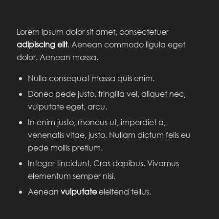
Lorem ipsum dolor sit amet, consectetuer
adipiscing elit
. Aenean commodo ligula eget
dolor. Aenean massa.
Nulla consequat massa quis enim.
Donec pede justo, fringilla vel, aliquet nec,
vulputate eget, arcu.
In enim justo, rhoncus ut, imperdiet a,
venenatis vitae, justo. Nullam dictum felis eu
pede mollis pretium.
Integer tincidunt. Cras dapibus. Vivamus
elementum semper nisi.
Aenean
vulputate
eleifend tellus.