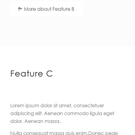
More about Feature B
Feature C
Lorem ipsum dolor sit amet, consectetuer
adipiscing elit. Aenean commodo ligula eget
dolor. Aenean massa.
Nulla consequat massa quis enim.Donec pede