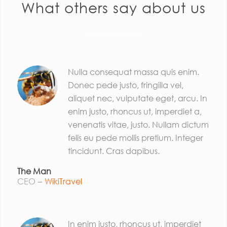
What others say about us
Nulla consequat massa quis enim.
Donec pede justo, fringilla vel,
aliquet nec, vulputate eget, arcu. In
enim justo, rhoncus ut, imperdiet a,
venenatis vitae, justo. Nullam dictum
felis eu pede mollis pretium. Integer
tincidunt. Cras dapibus.
The Man
CEO
–
WikiTravel
In enim justo, rhoncus ut, imperdiet