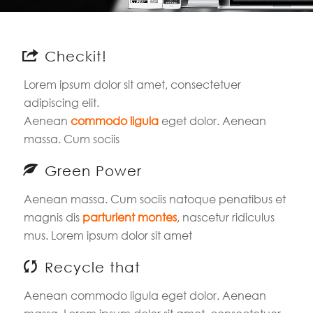
Checkit!
Lorem ipsum dolor sit amet, consectetuer
adipiscing elit.
Aenean
commodo ligula
eget dolor. Aenean
massa. Cum sociis
Green Power
Aenean massa. Cum sociis natoque penatibus et
magnis dis
parturient montes
, nascetur ridiculus
mus. Lorem ipsum dolor sit amet
Recycle that
Aenean commodo ligula eget dolor. Aenean