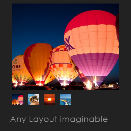
Any Layout imaginable