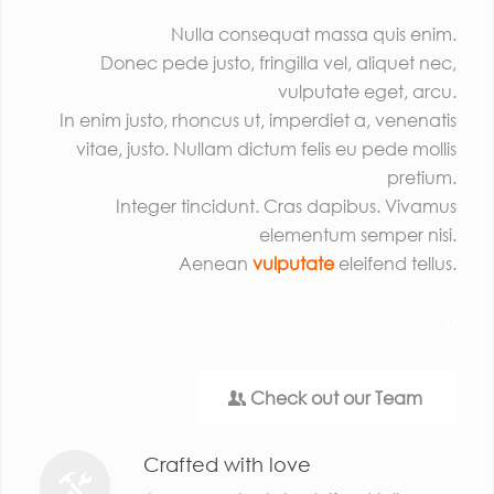
Nulla consequat massa quis enim.
Donec pede justo, fringilla vel, aliquet nec,
vulputate eget, arcu.
In enim justo, rhoncus ut, imperdiet a, venenatis
vitae, justo. Nullam dictum felis eu pede mollis
pretium.
Integer tincidunt. Cras dapibus. Vivamus
elementum semper nisi.
Aenean
vulputate
eleifend tellus.
Check out our Team
Crafted with love