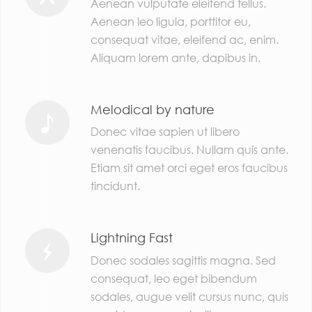
Aenean vulputate eleifend tellus.
Aenean leo ligula, porttitor eu,
consequat vitae, eleifend ac, enim.
Aliquam lorem ante, dapibus in.
Melodical by nature
Donec vitae sapien ut libero
venenatis faucibus. Nullam quis ante.
Etiam sit amet orci eget eros faucibus
tincidunt.
Lightning Fast
Donec sodales sagittis magna. Sed
consequat, leo eget bibendum
sodales, augue velit cursus nunc, quis