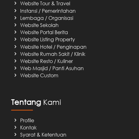
Website Tour & Travel
Instansi / Pemerintahan
Lembaga / Organisasi
Website Sekolah
Website Portal Berita
Website Listing Property
Website Hotel / Penginapan
Website Rumah Sakit / Klinik
Website Resto / Kuliner
Web Masjid / Panti Asuhan
Website Custom
Tentang
Kami
Profile
Kontak
Syarat & Ketentuan