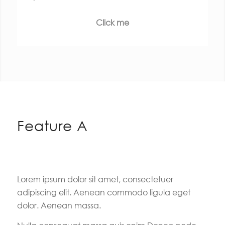
Click me
Feature A
Lorem ipsum dolor sit amet, consectetuer
adipiscing elit. Aenean commodo ligula eget
dolor. Aenean massa.