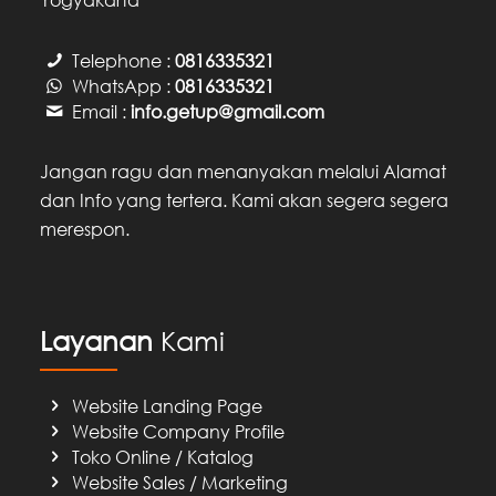
Telephone :
0816335321
WhatsApp :
0816335321
Email :
info.getup@gmail.com
Jangan ragu dan menanyakan melalui Alamat
dan Info yang tertera. Kami akan segera segera
merespon.
Layanan
Kami
Website Landing Page
Website Company Profile
Toko Online / Katalog
Website Sales / Marketing