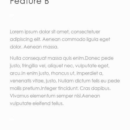
Feature B
Lorem ipsum dolor sit amet, consectetuer
adipiscing elit. Aenean commodo ligula eget
dolor. Aenean massa.
Nulla consequat massa quis enim.Donec pede
justo, fringilla vel, aliquet nec, vulputate eget,
arcu.In enim justo, rhoncus ut, imperdiet a,
venenatis vitae, justo. Nullam dictum felis eu pede
mollis pretium.Integer tincidunt. Cras dapibus.
Vivamus elementum semper nisi.Aenean
vulputate eleifend tellus.