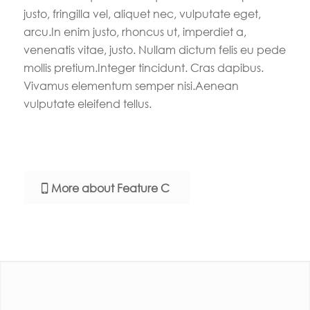
justo, fringilla vel, aliquet nec, vulputate eget,
arcu.In enim justo, rhoncus ut, imperdiet a,
venenatis vitae, justo. Nullam dictum felis eu pede
mollis pretium.Integer tincidunt. Cras dapibus.
Vivamus elementum semper nisi.Aenean
vulputate eleifend tellus.
More about Feature C