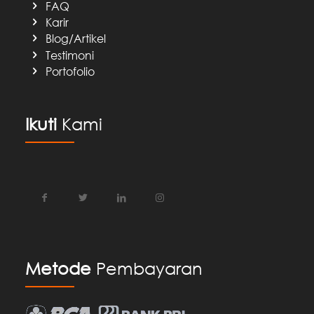
FAQ
Karir
Blog/Artikel
Testimoni
Portofolio
Ikuti
Kami
Metode
Pembayaran