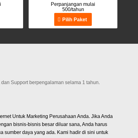
i
Perpanjangan mulai
500/tahun
Pilih Paket
L dan Support berpengalaman selama 1 tahun.
ternet Untuk Marketing Perusahaan Anda. Jika Anda
engan bisnis-bisnis besar diluar sana, Anda harus
sumber daya yang ada. Kami hadir di sini untuk