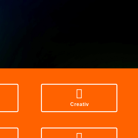
Creativ