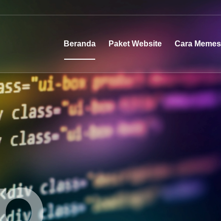
Beranda
Paket Website
Cara Meme