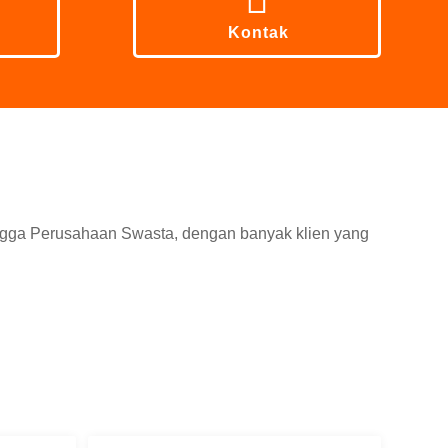
Kontak
ingga Perusahaan Swasta, dengan banyak klien yang