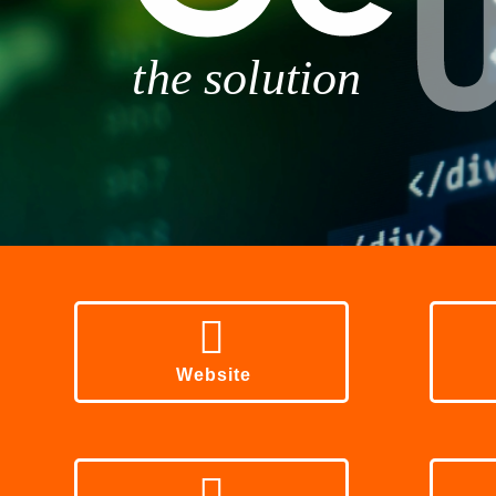
Website