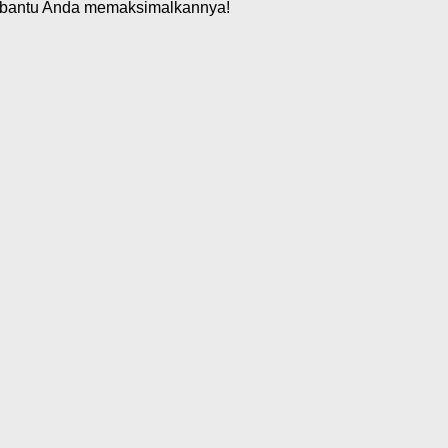
antu Anda memaksimalkannya!