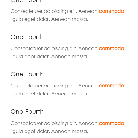
Consectetuer adipiscing elit. Aenean
commodo
ligula eget dolor. Aenean massa.
One Fourth
Consectetuer adipiscing elit. Aenean
commodo
ligula eget dolor. Aenean massa.
One Fourth
Consectetuer adipiscing elit. Aenean
commodo
ligula eget dolor. Aenean massa.
One Fourth
Consectetuer adipiscing elit. Aenean
commodo
ligula eget dolor. Aenean massa.