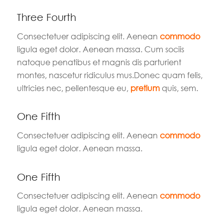
Three Fourth
Consectetuer adipiscing elit. Aenean
commodo
ligula eget dolor. Aenean massa. Cum sociis
natoque penatibus et magnis dis parturient
montes, nascetur ridiculus mus.Donec quam felis,
ultricies nec, pellentesque eu,
pretium
quis, sem.
One Fifth
Consectetuer adipiscing elit. Aenean
commodo
ligula eget dolor. Aenean massa.
One Fifth
Consectetuer adipiscing elit. Aenean
commodo
ligula eget dolor. Aenean massa.