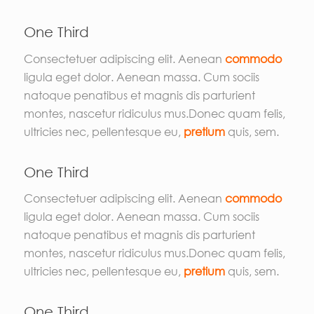
One Third
Consectetuer adipiscing elit. Aenean
commodo
ligula eget dolor. Aenean massa. Cum sociis
natoque penatibus et magnis dis parturient
montes, nascetur ridiculus mus.Donec quam felis,
ultricies nec, pellentesque eu,
pretium
quis, sem.
One Third
Consectetuer adipiscing elit. Aenean
commodo
ligula eget dolor. Aenean massa. Cum sociis
natoque penatibus et magnis dis parturient
montes, nascetur ridiculus mus.Donec quam felis,
ultricies nec, pellentesque eu,
pretium
quis, sem.
One Third