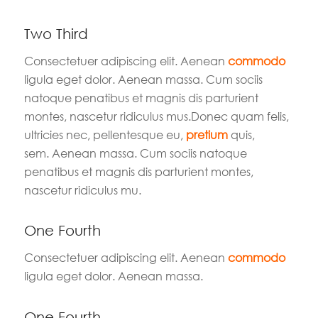
Two Third
Consectetuer adipiscing elit. Aenean
commodo
ligula eget dolor. Aenean massa. Cum sociis
natoque penatibus et magnis dis parturient
montes, nascetur ridiculus mus.Donec quam felis,
ultricies nec, pellentesque eu,
pretium
quis,
sem. Aenean massa. Cum sociis natoque
penatibus et magnis dis parturient montes,
nascetur ridiculus mu.
One Fourth
Consectetuer adipiscing elit. Aenean
commodo
ligula eget dolor. Aenean massa.
One Fourth