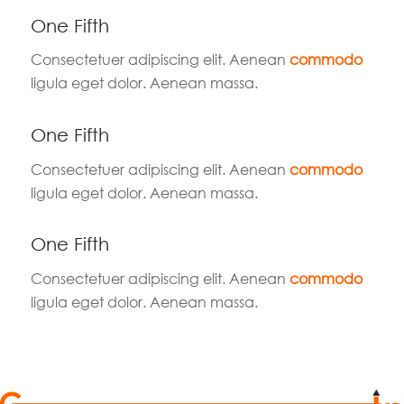
One Fifth
Consectetuer adipiscing elit. Aenean
commodo
ligula eget dolor. Aenean massa.
One Fifth
Consectetuer adipiscing elit. Aenean
commodo
ligula eget dolor. Aenean massa.
One Fifth
Consectetuer adipiscing elit. Aenean
commodo
ligula eget dolor. Aenean massa.