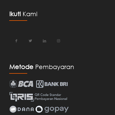
Ikuti
Kami
Metode
Pembayaran