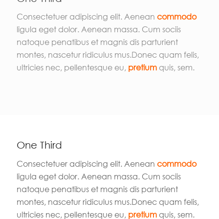
Consectetuer adipiscing elit. Aenean
commodo
ligula eget dolor. Aenean massa. Cum sociis
natoque penatibus et magnis dis parturient
montes, nascetur ridiculus mus.Donec quam felis,
ultricies nec, pellentesque eu,
pretium
quis, sem.
One Third
Consectetuer adipiscing elit. Aenean
commodo
ligula eget dolor. Aenean massa. Cum sociis
natoque penatibus et magnis dis parturient
montes, nascetur ridiculus mus.Donec quam felis,
ultricies nec, pellentesque eu,
pretium
quis, sem.