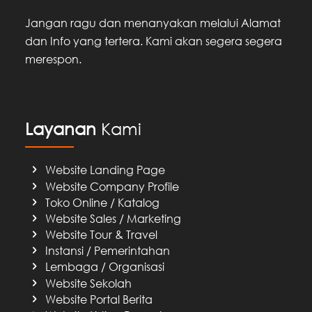
Jangan ragu dan menanyakan melalui Alamat
dan Info yang tertera. Kami akan segera segera
merespon.
Layanan
Kami
Website Landing Page
Website Company Profile
Toko Online / Katalog
Website Sales / Marketing
Website Tour & Travel
Instansi / Pemerintahan
Lembaga / Organisasi
Website Sekolah
Website Portal Berita