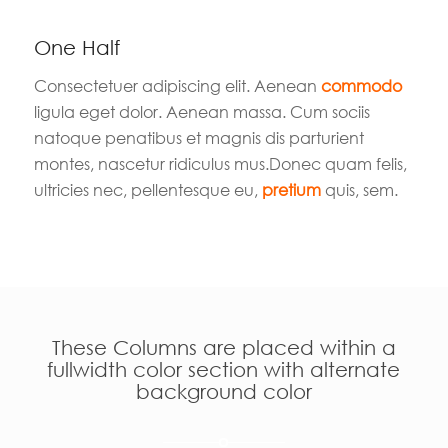
One Half
Consectetuer adipiscing elit. Aenean
commodo
ligula eget dolor. Aenean massa. Cum sociis
natoque penatibus et magnis dis parturient
montes, nascetur ridiculus mus.Donec quam felis,
ultricies nec, pellentesque eu,
pretium
quis, sem.
These Columns are placed within a
fullwidth color section with alternate
background color