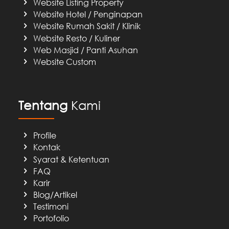
Website Listing Property
Website Hotel / Penginapan
Website Rumah Sakit / Klinik
Website Resto / Kuliner
Web Masjid / Panti Asuhan
Website Custom
Tentang
Kami
Profile
Kontak
Syarat & Ketentuan
FAQ
Karir
Blog/Artikel
Testimoni
Portofolio