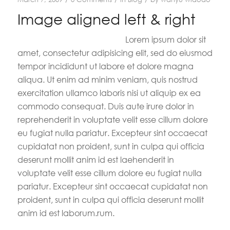
Image aligned left & right
Lorem ipsum dolor sit
amet, consectetur adipisicing elit, sed do eiusmod
tempor incididunt ut labore et dolore magna
aliqua. Ut enim ad minim veniam, quis nostrud
exercitation ullamco laboris nisi ut aliquip ex ea
commodo consequat. Duis aute irure dolor in
reprehenderit in voluptate velit esse cillum dolore
eu fugiat nulla pariatur. Excepteur sint occaecat
cupidatat non proident, sunt in culpa qui officia
deserunt mollit anim id est laehenderit in
voluptate velit esse cillum dolore eu fugiat nulla
pariatur. Excepteur sint occaecat cupidatat non
proident, sunt in culpa qui officia deserunt mollit
anim id est laborum.rum.