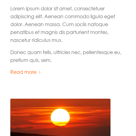
Lorem ipsum dolor sit amet, consectetuer
adipiscing elit. Aenean commodo ligula eget
dolor. Aenean massa. Cum sociis natoque
penatibus et magnis dis parturient montes,
nascetur ridiculus mus.
Donec quam felis, ultricies nec, pellentesque eu,
pretium quis, sem.
Read more