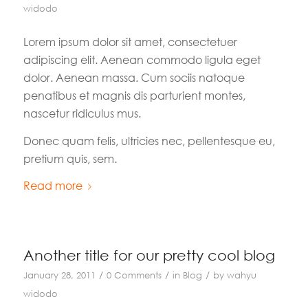
widodo
Lorem ipsum dolor sit amet, consectetuer
adipiscing elit. Aenean commodo ligula eget
dolor. Aenean massa. Cum sociis natoque
penatibus et magnis dis parturient montes,
nascetur ridiculus mus.
Donec quam felis, ultricies nec, pellentesque eu,
pretium quis, sem.
Read more
Another title for our pretty cool blog
/
/
/
January 28, 2011
0 Comments
in
Blog
by
wahyu
widodo