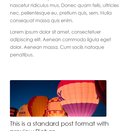
nascetur ridiculus mus. Donec quam felis, ultricies
nec, pellentesque eu, pretium quis, sem. Nulla
consequat massa quis enim.
Lorem ipsum dolor sit amet, consectetuer
adipiscing elit. Aenean commodo ligula eget
dolor. Aenean massa. Cum sociis natoque
penatibus.
This is a standard post format with