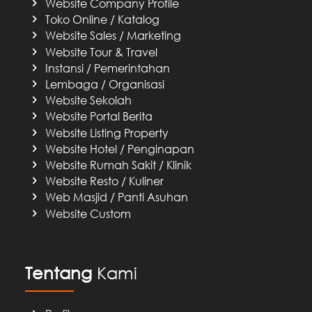
Website Company Profile
Toko Online / Katalog
Website Sales / Marketing
Website Tour & Travel
Instansi / Pemerintahan
Lembaga / Organisasi
Website Sekolah
Website Portal Berita
Website Listing Property
Website Hotel / Penginapan
Website Rumah Sakit / Klinik
Website Resto / Kuliner
Web Masjid / Panti Asuhan
Website Custom
Tentang
Kami