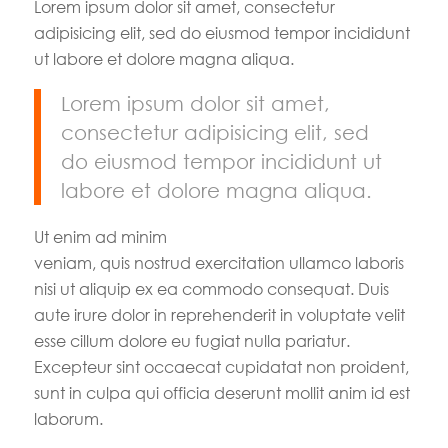
Lorem ipsum dolor sit amet, consectetur
adipisicing elit, sed do eiusmod tempor incididunt
ut labore et dolore magna aliqua.
Lorem ipsum dolor sit amet,
consectetur adipisicing elit, sed
do eiusmod tempor incididunt ut
labore et dolore magna aliqua.
Ut enim ad minim
veniam, quis nostrud exercitation ullamco laboris
nisi ut aliquip ex ea commodo consequat. Duis
aute irure dolor in reprehenderit in voluptate velit
esse cillum dolore eu fugiat nulla pariatur.
Excepteur sint occaecat cupidatat non proident,
sunt in culpa qui officia deserunt mollit anim id est
laborum.