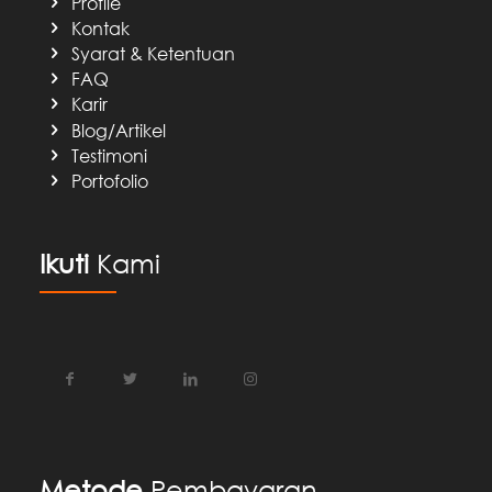
Profile
Kontak
Syarat & Ketentuan
FAQ
Karir
Blog/Artikel
Testimoni
Portofolio
Ikuti
Kami
Metode
Pembayaran