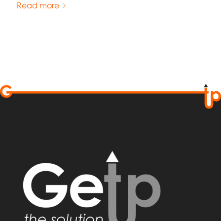
Read more