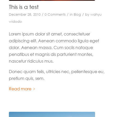
This is a test
/
/
/
December 28, 2010
0 Comments
in
Blog
by
wahyu
widodo
Lorem ipsum dolor sit amet, consectetuer
adipiscing elit. Aenean commodo ligula eget
dolor. Aenean massa. Cum sociis natoque
penatibus et magnis dis parturient montes,
nascetur ridiculus mus.
Donec quam felis, ultricies nec, pellentesque eu,
pretium quis, sem.
Read more