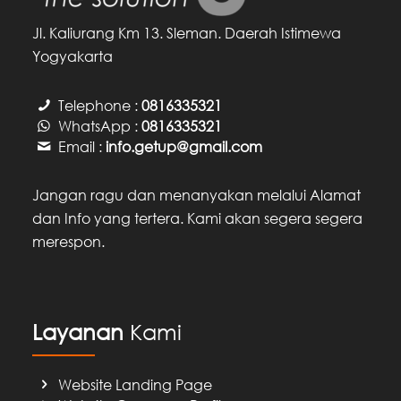
Jl. Kaliurang Km 13. Sleman. Daerah Istimewa
Yogyakarta
Telephone :
0816335321
WhatsApp :
0816335321
Email :
info.getup@gmail.com
Jangan ragu dan menanyakan melalui Alamat
dan Info yang tertera. Kami akan segera segera
merespon.
Layanan
Kami
Website Landing Page